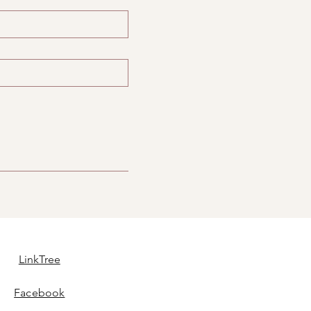
LinkTree
Facebook