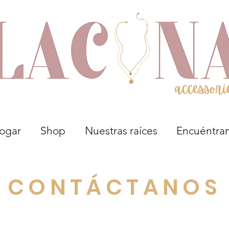
ogar
Shop
Nuestras raíces
Encuéntra
CONTÁCTANOS