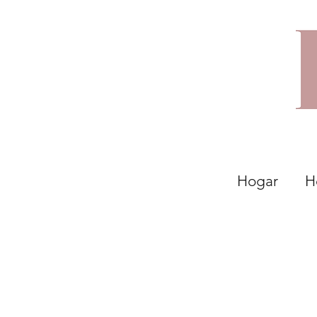
Hogar
H