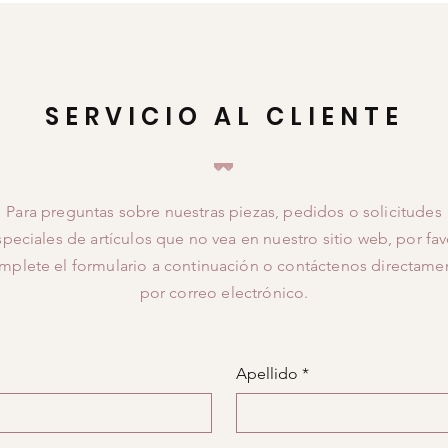
SERVICIO AL CLIENTE
Para preguntas sobre nuestras piezas, pedidos o solicitudes
speciales de artículos que no vea en nuestro sitio web, por fav
mplete el formulario a continuación o contáctenos directame
por correo electrónico.
Apellido
*