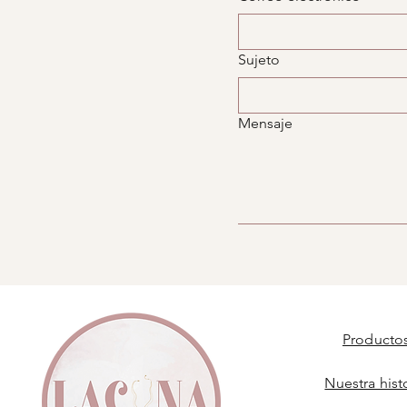
Sujeto
Mensaje
Producto
Nuestra hist