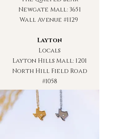
Newgate Mall: 3651
Wall Avenue #1129
Layton
Locals
Layton Hills Mall: 1201
North Hill Field Road
#1058