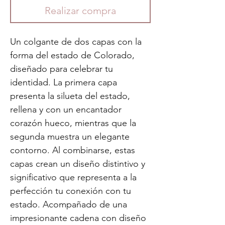
Realizar compra
Un colgante de dos capas con la
forma del estado de Colorado,
diseñado para celebrar tu
identidad. La primera capa
presenta la silueta del estado,
rellena y con un encantador
corazón hueco, mientras que la
segunda muestra un elegante
contorno. Al combinarse, estas
capas crean un diseño distintivo y
significativo que representa a la
perfección tu conexión con tu
estado. Acompañado de una
impresionante cadena con diseño