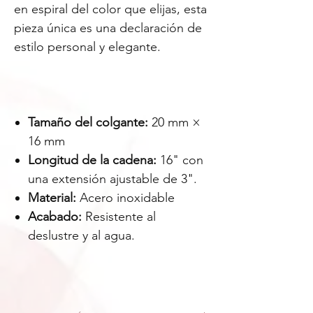
en espiral del color que elijas, esta
pieza única es una declaración de
estilo personal y elegante.
Tamaño del colgante:
20 mm ×
16 mm
Longitud de la cadena:
16" con
una extensión ajustable de 3".
Material:
Acero inoxidable
Acabado:
Resistente al
deslustre y al agua.