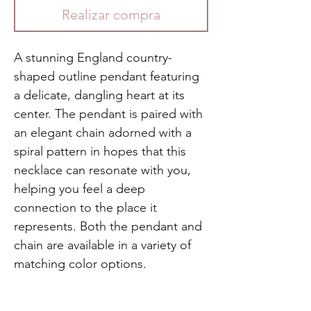
Realizar compra
A stunning England country-
shaped outline pendant featuring
a delicate, dangling heart at its
center. The pendant is paired with
an elegant chain adorned with a
spiral pattern in hopes that this
necklace can resonate with you,
helping you feel a deep
connection to the place it
represents. Both the pendant and
chain are available in a variety of
matching color options.