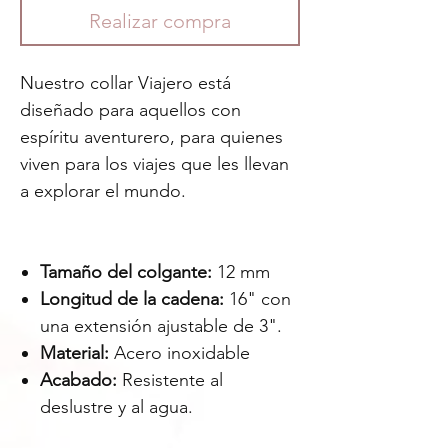
Realizar compra
Nuestro collar Viajero está
diseñado para aquellos con
espíritu aventurero, para quienes
viven para los viajes que les llevan
a explorar el mundo.
Tamaño del colgante:
12 mm
Longitud de la cadena:
16" con
una extensión ajustable de 3".
Material:
Acero inoxidable
Acabado:
Resistente al
deslustre y al agua.